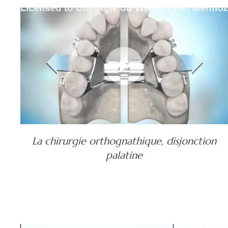
La chirurgie orthognathique, disjonction
palatine