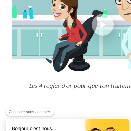
Les 4 règles d'or pour que ton traitem