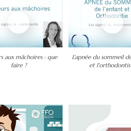
s aux mâchoires : que
L'apnée du sommeil de
faire ?
et l'orthodontis