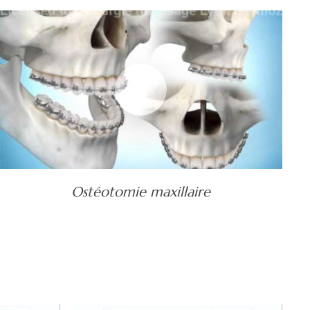
Ostéotomie maxillaire