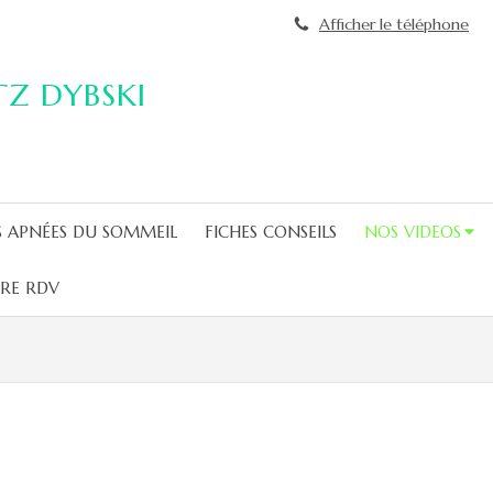
Afficher le téléphone
ITZ DYBSKI
S APNÉES DU SOMMEIL
FICHES CONSEILS
NOS VIDEOS
RE RDV