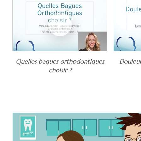
Quelles bagues orthodontiques
Douleur
choisir ?