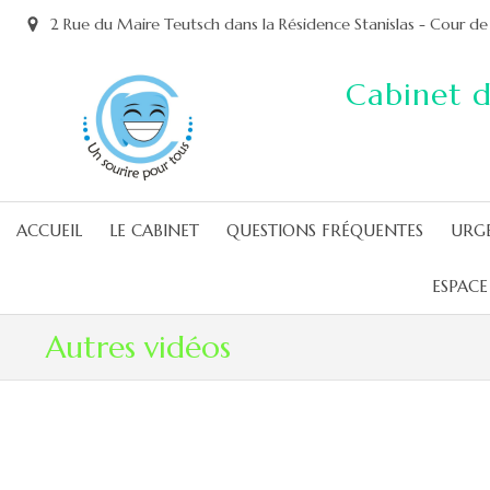
2 Rue du Maire Teutsch dans la Résidence Stanislas - Cour
Cabinet d
ACCUEIL
LE CABINET
QUESTIONS FRÉQUENTES
URG
ESPACE
Autres vidéos