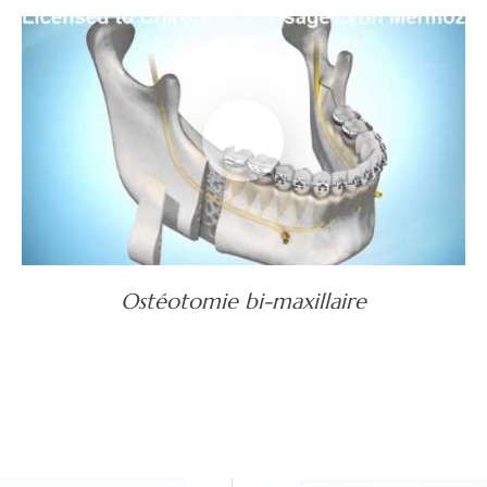
Ostéotomie bi-maxillaire