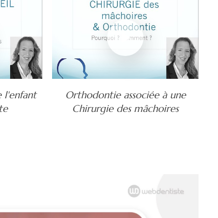
 l'enfant
Orthodontie associée à une
te
Chirurgie des mâchoires