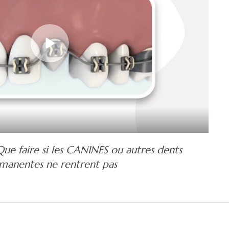
e faire si les CANINES ou autres dents
manentes ne rentrent pas