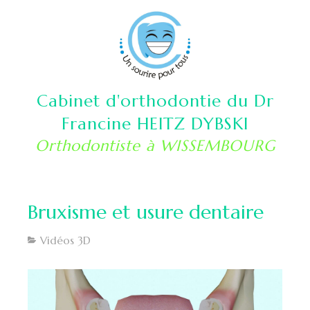
Cabinet d'orthodontie du Dr
Francine HEITZ DYBSKI
Orthodontiste à WISSEMBOURG
Bruxisme et usure dentaire
Vidéos 3D