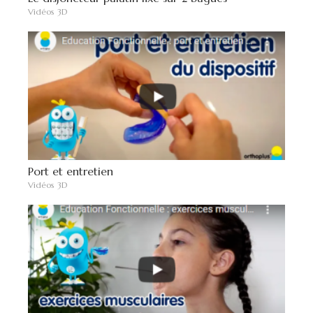
Vidéos 3D
Port et entretien
Vidéos 3D