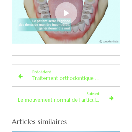
Précédent
Traitement orthodontique : les règles du succès
Suivant
Le mouvement normal de l’articulation temporo-mandibulaire
Articles similaires