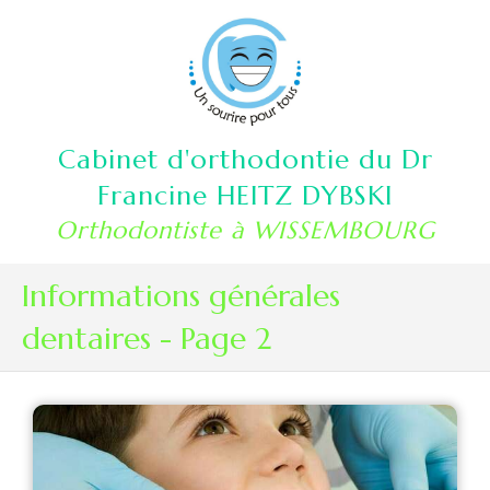
Cabinet d'orthodontie du Dr
Francine HEITZ DYBSKI
Orthodontiste à WISSEMBOURG
Informations générales
dentaires - Page 2