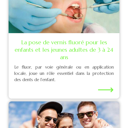
La pose de vernis fluoré pour les
enfants et les jeunes adultes de 3 à 24
ans
Le fluor, par voie générale ou en application
locale, joue un rôle essentiel dans la protection
des dents de l’enfant.
⟶