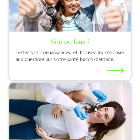
Vrai ou faux ?
Testez vos connaissances, et trouvez les réponses
aux questions sur votre santé bucco-dentaire.
⟶