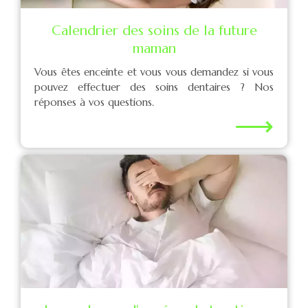
Calendrier des soins de la future
maman
Vous êtes enceinte et vous vous demandez si vous
pouvez effectuer des soins dentaires ? Nos
réponses à vos questions.
⟶